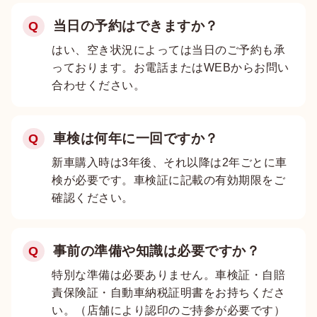
当日の予約はできますか？
Q
はい、空き状況によっては当日のご予約も承
っております。お電話またはWEBからお問い
合わせください。
車検は何年に一回ですか？
Q
新車購入時は3年後、それ以降は2年ごとに車
検が必要です。車検証に記載の有効期限をご
確認ください。
事前の準備や知識は必要ですか？
Q
特別な準備は必要ありません。車検証・自賠
責保険証・自動車納税証明書をお持ちくださ
い。（店舗により認印のご持参が必要です）