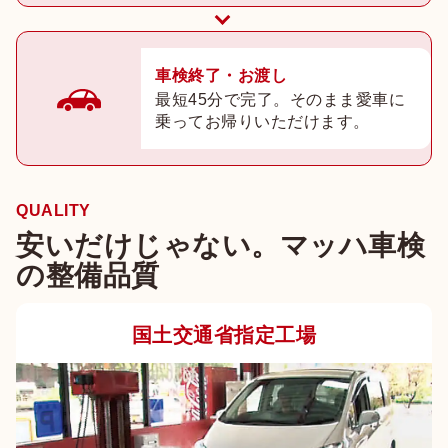
車検終了・お渡し
最短45分で完了。そのまま愛車に
乗ってお帰りいただけます。
QUALITY
安いだけじゃない。マッハ車検
の整備品質
国土交通省指定工場