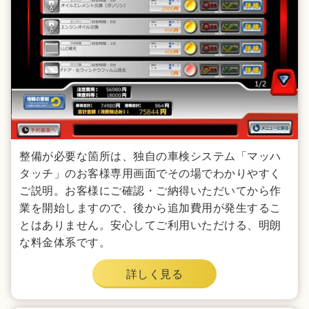
整備が必要な箇所は、独自の車検システム「マッハ
タッチ」のお客様専用画面でその場でわかりやすく
ご説明。お客様にご確認・ご納得いただいてから作
業を開始しますので、後から追加費用が発生するこ
とはありません。安心してご利用いただける、明朗
な料金体系です。
詳しく見る