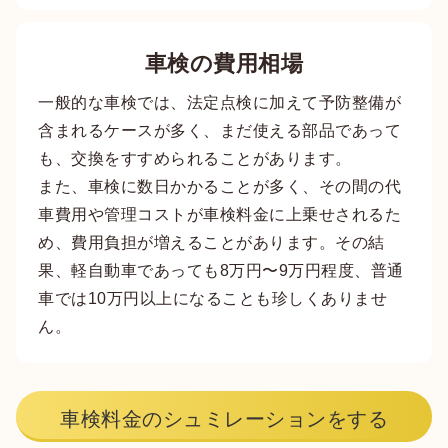
車検の費用相場
一般的な車検では、法定点検に加えて予防整備が
含まれるケースが多く、まだ使える部品であって
も、交換をすすめられることがあります。
また、車検に数日かかることが多く、その間の代
車費用や管理コストが車検料金に上乗せされるた
め、費用負担が増えることがあります。その結
果、軽自動車であっても8万円〜9万円程度、普通
車では10万円以上になることも珍しくありませ
ん。
車検料金のシュミレーションをする