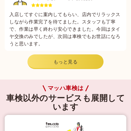
入店してすぐに案内してもらい、店内でリラックス
しながら作業完了を待てました。スタッフも丁寧
で、作業は早く終わり安心できました。今回はタイ
ヤ交換のみでしたが、次回は車検でもお世話になろ
うと思います。
もっと見る
マッハ車検は
車検以外のサービスも展開して
います