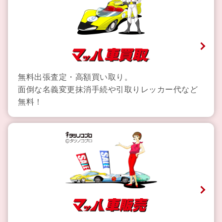
無料出張査定・高額買い取り。
面倒な名義変更抹消手続や引取りレッカー代など
無料！