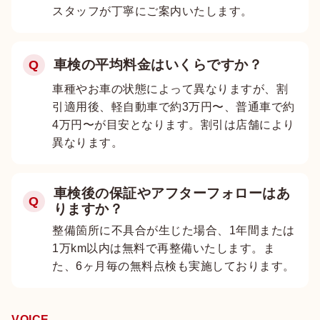
スタッフが丁寧にご案内いたします。
車検の平均料金はいくらですか？
Q
車種やお車の状態によって異なりますが、割
引適用後、軽自動車で約3万円〜、普通車で約
4万円〜が目安となります。割引は店舗により
異なります。
車検後の保証やアフターフォローはあ
Q
りますか？
整備箇所に不具合が生じた場合、1年間または
1万km以内は無料で再整備いたします。ま
た、6ヶ月毎の無料点検も実施しております。
VOICE