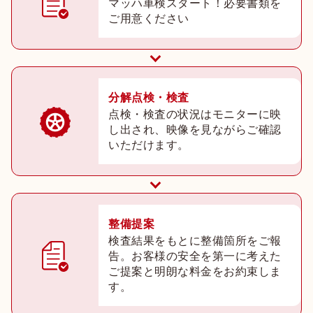
マッハ車検スタート！必要書類を
ご用意ください
分解点検・検査
点検・検査の状況はモニターに映
し出され、映像を見ながらご確認
いただけます。
整備提案
検査結果をもとに整備箇所をご報
告。お客様の安全を第一に考えた
ご提案と明朗な料金をお約束しま
す。