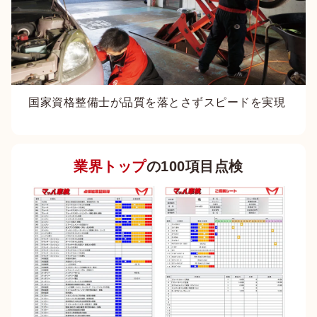
国家資格整備士が品質を落とさずスピードを実現
業界トップ
の100項目点検