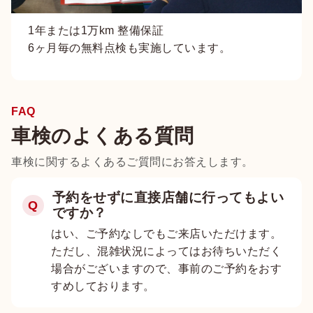
1年または1万km 整備保証
6ヶ月毎の無料点検も実施しています。
FAQ
車検のよくある質問
車検に関するよくあるご質問にお答えします。
予約をせずに直接店舗に行ってもよい
Q
ですか？
はい、ご予約なしでもご来店いただけます。
ただし、混雑状況によってはお待ちいただく
場合がございますので、事前のご予約をおす
すめしております。