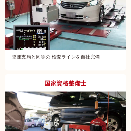
陸運支局と同等の 検査ラインを自社完備
国家資格整備士