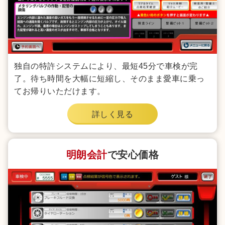
独自の特許システムにより、最短45分で車検が完
了。待ち時間を大幅に短縮し、そのまま愛車に乗っ
てお帰りいただけます。
詳しく見る
明朗会計
で安心価格