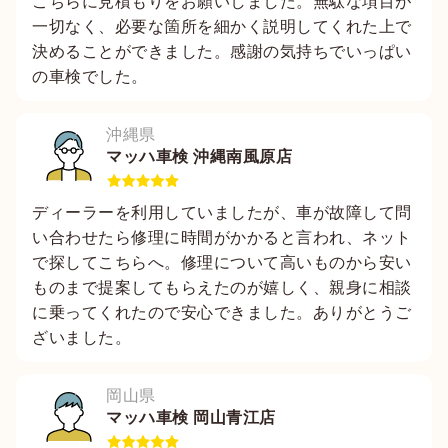
こちらに見積もりをお願いしました。無駄な項目が
一切なく、必要な箇所を細かく説明してくれた上で
決めることができました。感謝の気持ちでいっぱい
の車検でした。
沖縄県
マッハ車検 沖縄南風原店
ディーラーを利用していましたが、車が故障して問
い合わせたら修理に時間がかかると言われ、ネット
で探してこちらへ。修理について高いものから安い
ものまで提案してもらえたのが嬉しく、親身に相談
に乗ってくれたので安心できました。ありがとうご
ざいました。
岡山県
マッハ車検 岡山青江店