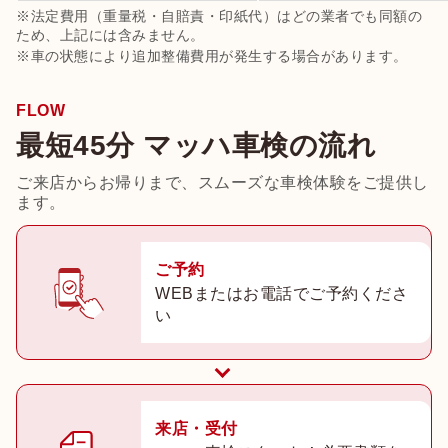
※法定費用（重量税・自賠責・印紙代）はどの業者でも同額の
ため、上記には含みません。
※車の状態により追加整備費用が発生する場合があります。
FLOW
最短45分 マッハ車検の流れ
ご来店からお帰りまで、スムーズな車検体験をご提供し
ます。
ご予約
WEBまたはお電話でご予約くださ
い
来店・受付