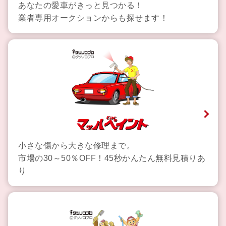
あなたの愛車がきっと見つかる！
業者専用オークションからも探せます！
小さな傷から大きな修理まで。
市場の30～50％OFF！45秒かんたん無料見積りあ
り