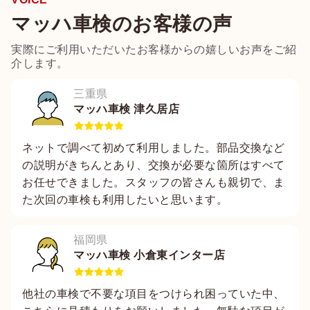
マッハ車検のお客様の声
実際にご利用いただいたお客様からの嬉しいお声をご紹
介します。
三重県
マッハ車検 津久居店
ネットで調べて初めて利用しました。部品交換など
の説明がきちんとあり、交換が必要な箇所はすべて
お任せできました。スタッフの皆さんも親切で、ま
た次回の車検も利用したいと思います。
福岡県
マッハ車検 小倉東インター店
他社の車検で不要な項目をつけられ困っていた中、