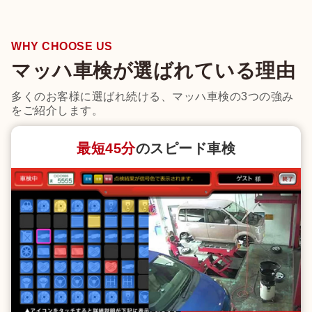
WHY CHOOSE US
マッハ車検が選ばれている理由
多くのお客様に選ばれ続ける、マッハ車検の3つの強み
をご紹介します。
最短45分
のスピード車検