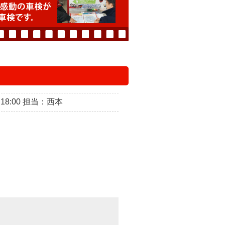
～18:00 担当：西本