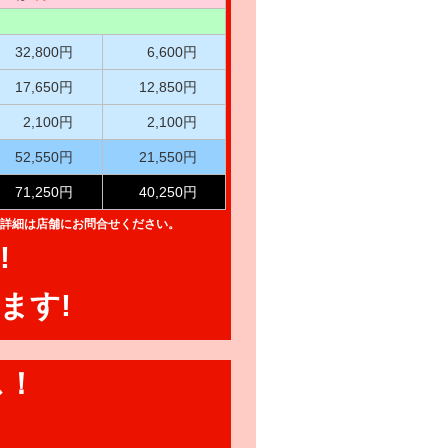
32,800円
6,600円
17,650円
12,850円
2,100円
2,100円
52,550円
21,550円
71,250円
40,250円
詳細は店舗にお問合せください。
!
ます!
ス！