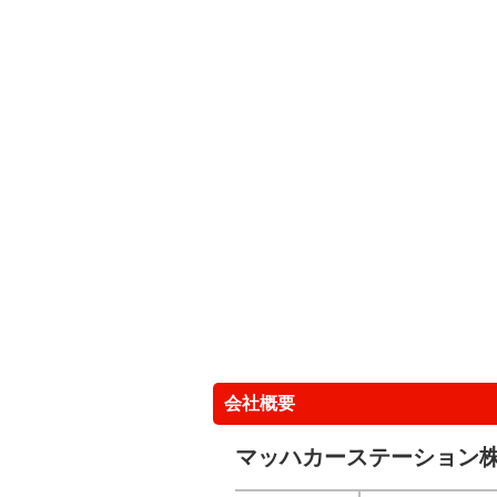
会社概要
マッハカーステーション