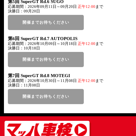
第5回 SuperGT Rd.6 SUGO
応募期間：2026年09月11日～09月20日
正午12:00
まで
決勝日：09月20日
開催までお待ちください
第6回 SuperGT Rd.7 AUTOPOLIS
応募期間：2026年10月09日～10月18日
正午12:00
まで
決勝日：10月18日
開催までお待ちください
第7回 SuperGT Rd.8 MOTEGI
応募期間：2026年10月30日～11月08日
正午12:00
まで
決勝日：11月08日
開催までお待ちください