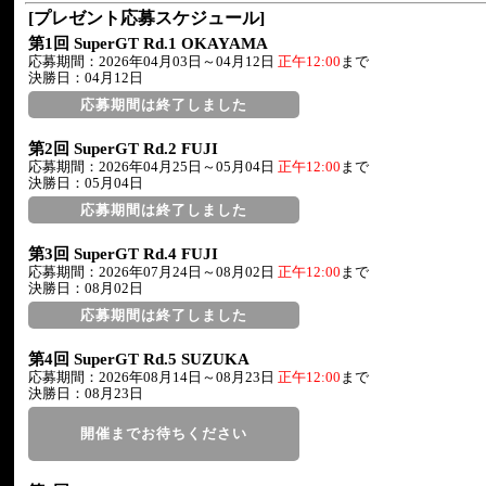
[プレゼント応募スケジュール]
第1回 SuperGT Rd.1 OKAYAMA
応募期間：2026年04月03日～04月12日
正午12:00
まで
決勝日：04月12日
応募期間は終了しました
第2回 SuperGT Rd.2 FUJI
応募期間：2026年04月25日～05月04日
正午12:00
まで
決勝日：05月04日
応募期間は終了しました
第3回 SuperGT Rd.4 FUJI
応募期間：2026年07月24日～08月02日
正午12:00
まで
決勝日：08月02日
応募期間は終了しました
第4回 SuperGT Rd.5 SUZUKA
応募期間：2026年08月14日～08月23日
正午12:00
まで
決勝日：08月23日
開催までお待ちください