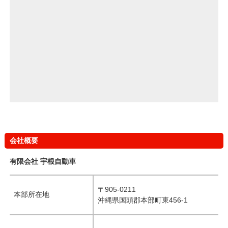
会社概要
有限会社 宇根自動車
〒905-0211
本部所在地
沖縄県国頭郡本部町東456-1