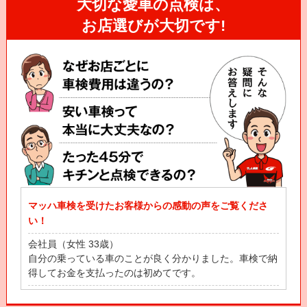
大切な愛車の点検は、
お店選びが大切です!
マッハ車検を受けたお客様からの感動の声をご覧くださ
い！
会社員（女性 33歳）
自分の乗っている車のことが良く分かりました。車検で納
得してお金を支払ったのは初めてです。
自営業（男性 53歳）