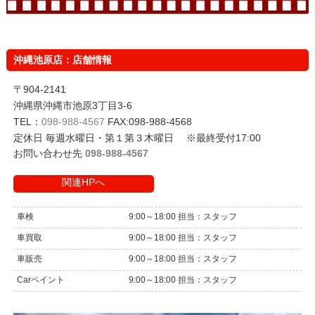
沖縄池原店：店舗情報
〒904-2141
沖縄県沖縄市池原3丁目3-6
TEL：
098-988-4567
FAX:098-988-4568
定休日 毎週水曜日・第１第３木曜日 ※最終受付17:00
お問い合わせ先
098-988-4567
関連HPへ
車検
9:00～18:00 担当：スタッフ
車買取
9:00～18:00 担当：スタッフ
車販売
9:00～18:00 担当：スタッフ
Carペイント
9:00～18:00 担当：スタッフ