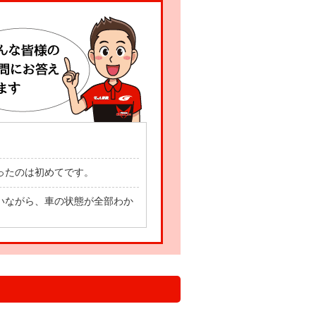
ったのは初めてです。
いながら、車の状態が全部わか
て車に乗れます！