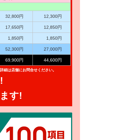
32,800円
12,300円
17,650円
12,850円
1,850円
1,850円
52,300円
27,000円
69,900円
44,600円
詳細は店舗にお問合せください。
!
ます!