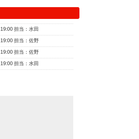
～19:00 担当：水田
～19:00 担当：佐野
～19:00 担当：佐野
～19:00 担当：水田