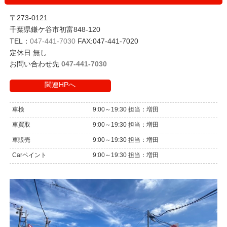
〒273-0121
千葉県鎌ケ谷市初富848-120
TEL：
047-441-7030
FAX:047-441-7020
定休日 無し
お問い合わせ先
047-441-7030
関連HPへ
車検
9:00～19:30 担当：増田
車買取
9:00～19:30 担当：増田
車販売
9:00～19:30 担当：増田
Carペイント
9:00～19:30 担当：増田