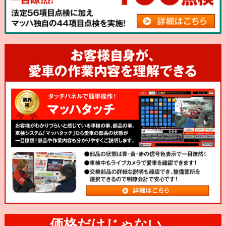
価格だけじゃない、