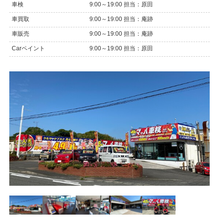
車検
9:00～19:00 担当：原田
車買取
9:00～19:00 担当：庵跡
車販売
9:00～19:00 担当：庵跡
Carペイント
9:00～19:00 担当：原田