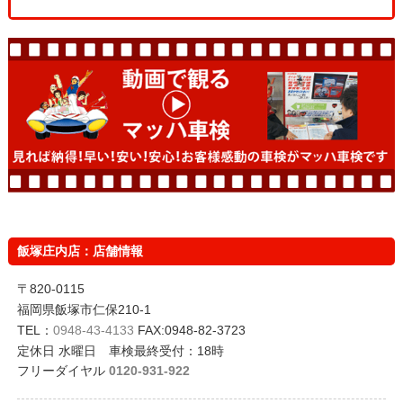
飯塚庄内店：店舗情報
〒820-0115
福岡県飯塚市仁保210-1
TEL：
0948-43-4133
FAX:0948-82-3723
定休日 水曜日 車検最終受付：18時
フリーダイヤル
0120-931-922