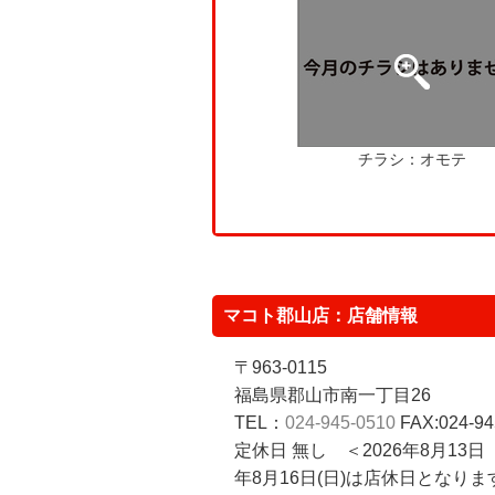
チラシ：オモテ
マコト郡山店：店舗情報
〒963-0115
福島県郡山市南一丁目26
TEL：
024-945-0510
FAX:024-94
定休日 無し ＜2026年8月13日
年8月16日(日)は店休日となり