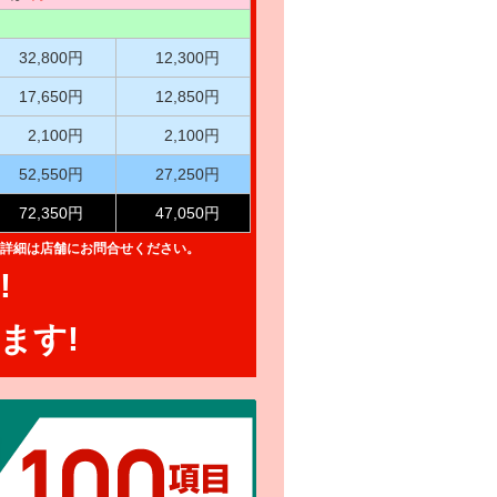
32,800円
12,300円
17,650円
12,850円
2,100円
2,100円
52,550円
27,250円
72,350円
47,050円
詳細は店舗にお問合せください。
!
ます!