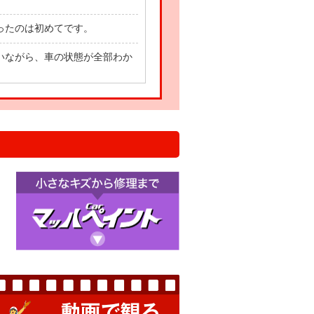
ったのは初めてです。
いながら、車の状態が全部わか
て車に乗れます！