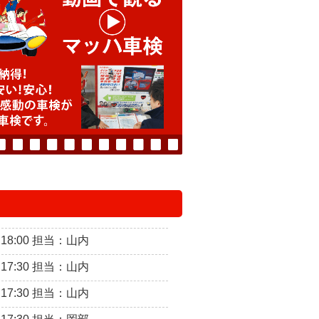
～18:00 担当：山内
～17:30 担当：山内
～17:30 担当：山内