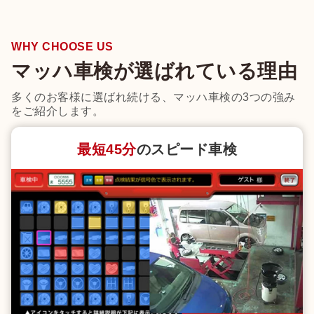
WHY CHOOSE US
マッハ車検が選ばれている理由
多くのお客様に選ばれ続ける、マッハ車検の3つの強み
をご紹介します。
最短45分
のスピード車検