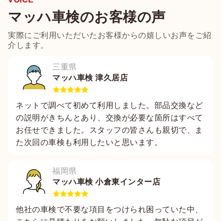
マッハ車検のお客様の声
実際にご利用いただいたお客様からの嬉しいお声をご紹
介します。
三重県
マッハ車検 津久居店
ネットで調べて初めて利用しました。部品交換など
の説明がきちんとあり、交換が必要な箇所はすべて
お任せできました。スタッフの皆さんも親切で、ま
た次回の車検も利用したいと思います。
福岡県
マッハ車検 小倉東インター店
他社の車検で不要な項目をつけられ困っていた中、