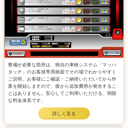
整備が必要な箇所は、独自の車検システム「マッハ
タッチ」のお客様専用画面でその場でわかりやすく
ご説明。お客様にご確認・ご納得いただいてから作
業を開始しますので、後から追加費用が発生するこ
とはありません。安心してご利用いただける、明朗
な料金体系です。
詳しく見る