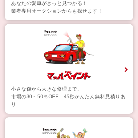
あなたの愛車がきっと見つかる！
業者専用オークションからも探せます！
小さな傷から大きな修理まで。
市場の30～50％OFF！45秒かんたん無料見積りあ
り