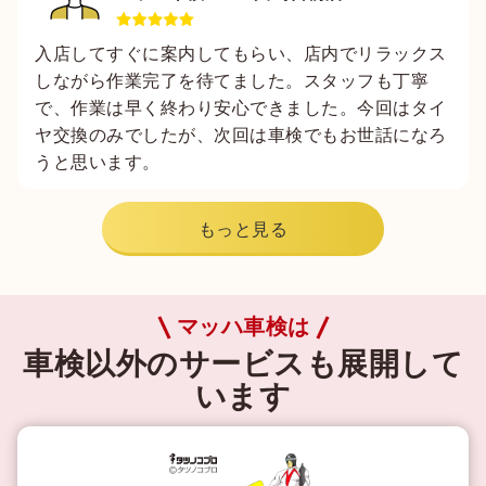
入店してすぐに案内してもらい、店内でリラックス
しながら作業完了を待てました。スタッフも丁寧
で、作業は早く終わり安心できました。今回はタイ
ヤ交換のみでしたが、次回は車検でもお世話になろ
うと思います。
もっと見る
マッハ車検は
車検以外のサービスも展開して
います