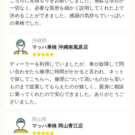
こちらに見積もりをお願いしました。無駄な項目が
一切なく、必要な箇所を細かく説明してくれた上で
決めることができました。感謝の気持ちでいっぱい
の車検でした。
沖縄県
マッハ車検 沖縄南風原店
ディーラーを利用していましたが、車が故障して問
い合わせたら修理に時間がかかると言われ、ネット
で探してこちらへ。修理について高いものから安い
ものまで提案してもらえたのが嬉しく、親身に相談
に乗ってくれたので安心できました。ありがとうご
ざいました。
岡山県
マッハ車検 岡山青江店