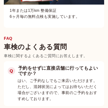
1年または1万km 整備保証
6ヶ月毎の無料点検も実施しています。
FAQ
車検のよくある質問
車検に関するよくあるご質問にお答えします。
予約をせずに直接店舗に行ってもよい
Q
ですか？
はい、ご予約なしでもご来店いただけます。
ただし、混雑状況によってはお待ちいただく
場合がございますので、事前のご予約をおす
すめしております。