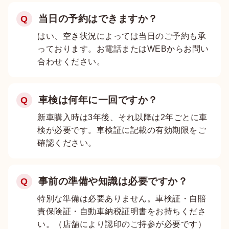
当日の予約はできますか？
Q
はい、空き状況によっては当日のご予約も承
っております。お電話またはWEBからお問い
合わせください。
車検は何年に一回ですか？
Q
新車購入時は3年後、それ以降は2年ごとに車
検が必要です。車検証に記載の有効期限をご
確認ください。
事前の準備や知識は必要ですか？
Q
特別な準備は必要ありません。車検証・自賠
責保険証・自動車納税証明書をお持ちくださ
い。（店舗により認印のご持参が必要です）