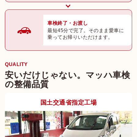
車検終了・お渡し
最短45分で完了。そのまま愛車に
乗ってお帰りいただけます。
QUALITY
安いだけじゃない。マッハ車検
の整備品質
国土交通省指定工場