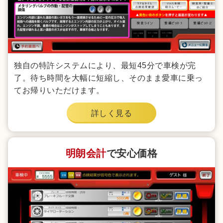
独自の特許システムにより、最短45分で車検が完
了。待ち時間を大幅に短縮し、そのまま愛車に乗っ
てお帰りいただけます。
詳しく見る
明朗会計
で安心価格