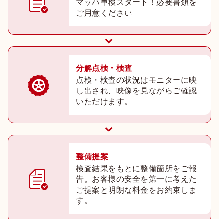
マッハ車検スタート！必要書類を
ご用意ください
分解点検・検査
点検・検査の状況はモニターに映
し出され、映像を見ながらご確認
いただけます。
整備提案
検査結果をもとに整備箇所をご報
告。お客様の安全を第一に考えた
ご提案と明朗な料金をお約束しま
す。