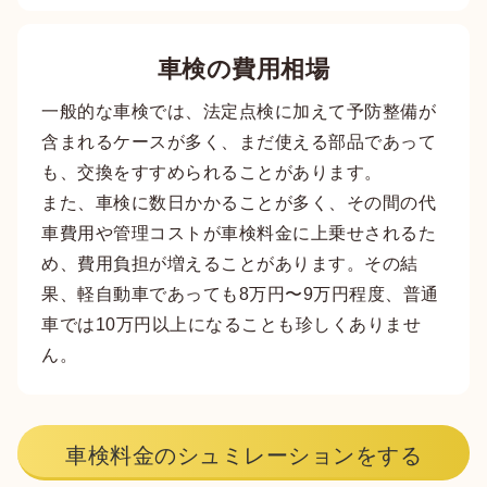
車検の費用相場
一般的な車検では、法定点検に加えて予防整備が
含まれるケースが多く、まだ使える部品であって
も、交換をすすめられることがあります。
また、車検に数日かかることが多く、その間の代
車費用や管理コストが車検料金に上乗せされるた
め、費用負担が増えることがあります。その結
果、軽自動車であっても8万円〜9万円程度、普通
車では10万円以上になることも珍しくありませ
ん。
車検料金のシュミレーションをする