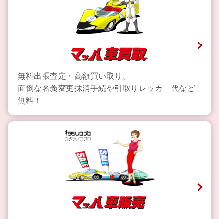
無料出張査定・高額買い取り。
面倒な名義変更抹消手続や引取りレッカー代など
無料！