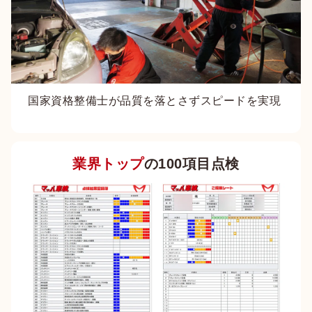
国家資格整備士が品質を落とさずスピードを実現
業界トップ
の100項目点検