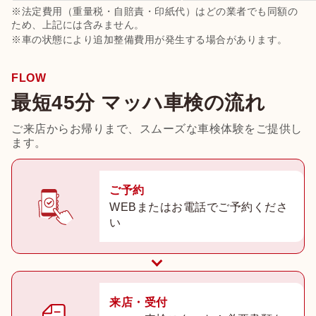
※法定費用（重量税・自賠責・印紙代）はどの業者でも同額の
ため、上記には含みません。
※車の状態により追加整備費用が発生する場合があります。
FLOW
最短45分 マッハ車検の流れ
ご来店からお帰りまで、スムーズな車検体験をご提供し
ます。
ご予約
WEBまたはお電話でご予約くださ
い
来店・受付