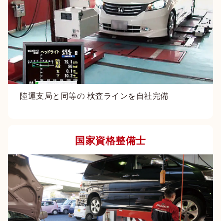
陸運支局と同等の 検査ラインを自社完備
国家資格整備士