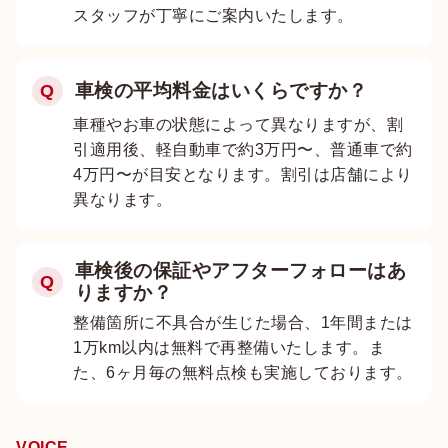
スタッフが丁寧にご案内いたします。
車検の平均料金はいくらですか？
Q
車種やお車の状態によって異なりますが、割
引適用後、軽自動車で約3万円〜、普通車で約
4万円〜が目安となります。割引は店舗により
異なります。
車検後の保証やアフターフォローはあ
Q
りますか？
整備箇所に不具合が生じた場合、1年間または
1万km以内は無料で再整備いたします。ま
た、6ヶ月毎の無料点検も実施しております。
VOICE