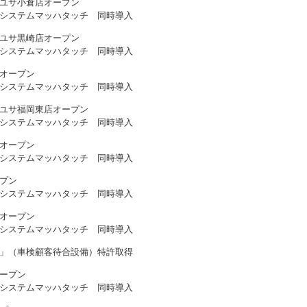
ユサ小倉店オープン
システムマッハタッチ 同時導入
ユサ黒崎店オープン
システムマッハタッチ 同時導入
オープン
システムマッハタッチ 同時導入
ユサ福岡東店オープン
システムマッハタッチ 同時導入
オープン
システムマッハタッチ 同時導入
プン
システムマッハタッチ 同時導入
オープン
システムマッハタッチ 同時導入
」（車検顧客待合設備）特許取得
ープン
システムマッハタッチ 同時導入