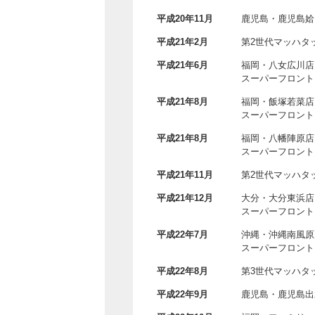
平成20年11月
鹿児島・鹿児島姶
平成21年2月
第2世代マッハタ
平成21年6月
福岡・八女広川店
スーパーフロント
平成21年8月
福岡・飯塚若菜店
スーパーフロント
平成21年8月
福岡・八幡陣原店
スーパーフロント
平成21年11月
第2世代マッハタ
平成21年12月
大分・大分東浜店
スーパーフロント
平成22年7月
沖縄・沖縄南風原
スーパーフロント
平成22年8月
第3世代マッハタ
平成22年9月
鹿児島・鹿児島出