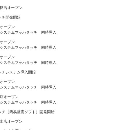
良店オープン
ッチ開発開始
オープン
システムマッハタッチ 同時導入
オープン
システムマッハタッチ 同時導入
オープン
システムマッハタッチ 同時導入
ッチシステム導入開始
オープン
システムマッハタッチ 同時導入
店オープン
システムマッハタッチ 同時導入
ッチ（簡易整備ソフト）開発開始
水店オープン