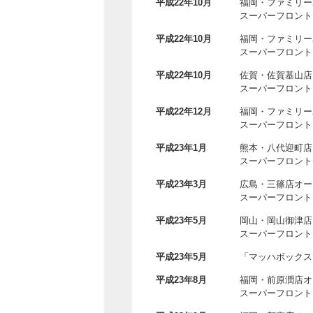
平成22年10月
福岡・ファミリー
スーパーフロント
平成22年10月
福岡・ファミリー
スーパーフロント
平成22年10月
佐賀・佐賀基山店
スーパーフロント
平成22年12月
福岡・ファミリー
スーパーフロント
平成23年1月
熊本・八代迎町店
スーパーフロント
平成23年3月
広島・三篠店オー
スーパーフロント
平成23年5月
岡山・岡山御津店
スーパーフロント
平成23年5月
「マッハボックス
平成23年8月
福岡・前原潤店オ
スーパーフロント