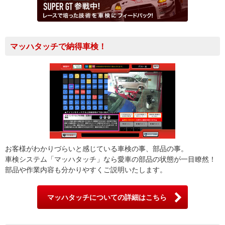
マッハタッチで納得車検！
お客様がわかりづらいと感じている車検の事、部品の事。
車検システム「マッハタッチ」なら愛車の部品の状態が一目瞭然！
部品や作業内容も分かりやすくご説明いたします。
マッハタッチについての詳細はこちら