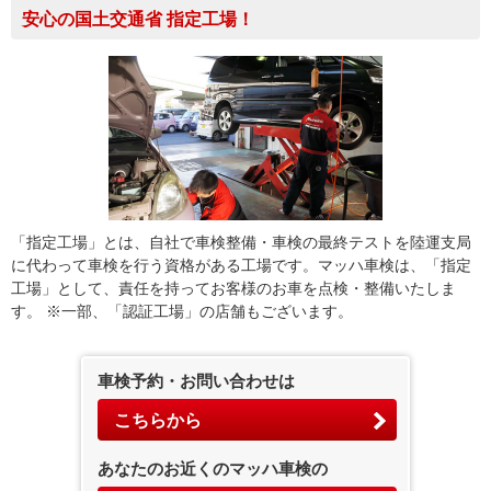
安心の国土交通省 指定工場！
「指定工場」とは、自社で車検整備・車検の最終テストを陸運支局
に代わって車検を行う資格がある工場です。マッハ車検は、「指定
工場」として、責任を持ってお客様のお車を点検・整備いたしま
す。 ※一部、「認証工場」の店舗もございます。
車検予約・お問い合わせは
こちらから
あなたのお近くのマッハ車検の