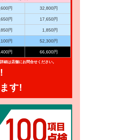
,600円
32,800円
,650円
17,650円
,850円
1,850円
,100円
52,300円
,400円
66,600円
詳細は店舗にお問合せください。
!
ます!