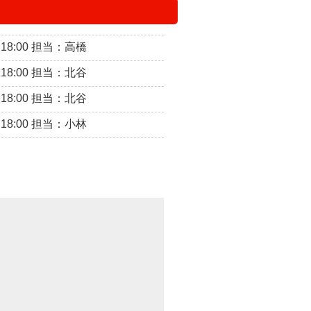
～18:00 担当：高橋
～18:00 担当：北谷
～18:00 担当：北谷
～18:00 担当：小林