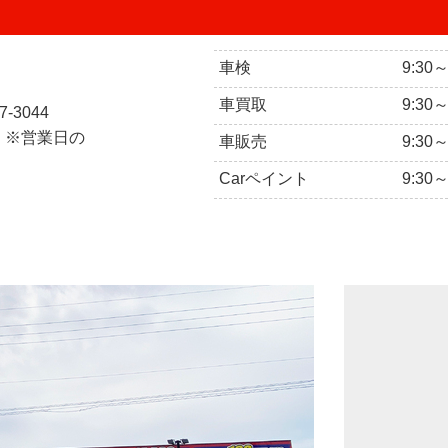
車検
9:30
車買取
9:30
7-3044
 ※営業日の
車販売
9:30
Carペイント
9:30