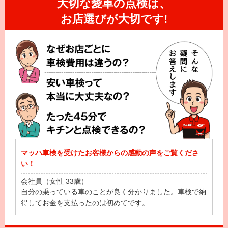
大切な愛車の点検は、
お店選びが大切です!
マッハ車検を受けたお客様からの感動の声をご覧くださ
い！
会社員（女性 33歳）
自分の乗っている車のことが良く分かりました。車検で納
得してお金を支払ったのは初めてです。
自営業（男性 53歳）