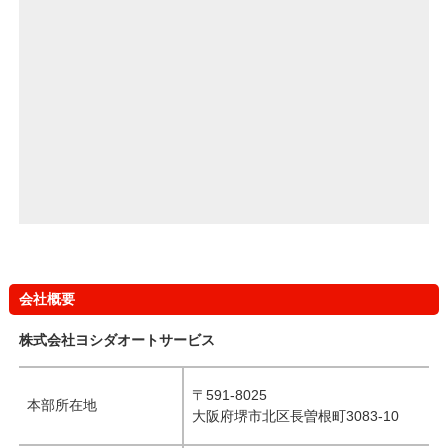
会社概要
株式会社ヨシダオートサービス
〒591-8025
本部所在地
大阪府堺市北区長曽根町3083-10