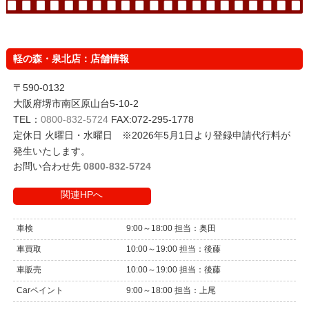
軽の森・泉北店：店舗情報
〒590-0132
大阪府堺市南区原山台5-10-2
TEL：
0800-832-5724
FAX:072-295-1778
定休日 火曜日・水曜日 ※2026年5月1日より登録申請代行料が
発生いたします。
お問い合わせ先
0800-832-5724
関連HPへ
車検
9:00～18:00 担当：奥田
車買取
10:00～19:00 担当：後藤
車販売
10:00～19:00 担当：後藤
Carペイント
9:00～18:00 担当：上尾