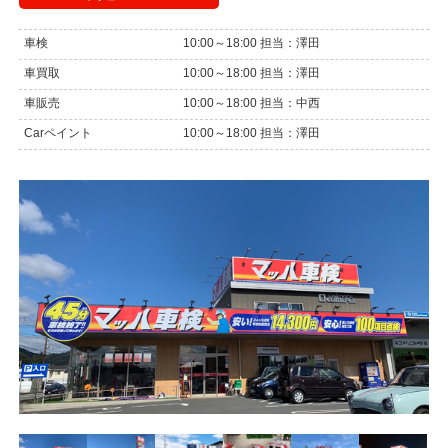
車検
10:00～18:00 担当：澤田
車買取
10:00～18:00 担当：澤田
車販売
10:00～18:00 担当：中西
Carペイント
10:00～18:00 担当：澤田