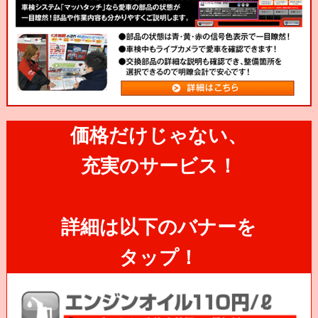
価格だけじゃない、
充実のサービス！
詳細は以下のバナーを
タップ！