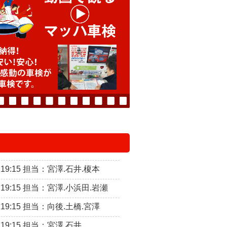
～19:15 担当：宮澤.石井.榎本
～19:15 担当：宮澤.小浜田.岩瀬
～19:15 担当：向後.土橋.宮澤
～19:15 担当：宮澤.石井