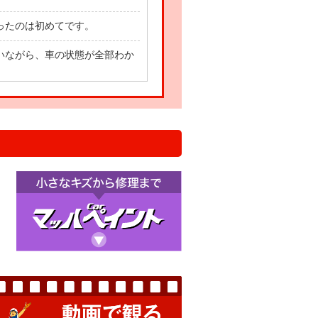
ったのは初めてです。
いながら、車の状態が全部わか
て車に乗れます！