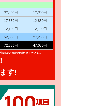
32,800円
12,300円
17,650円
12,850円
2,100円
2,100円
52,550円
27,250円
72,350円
47,050円
詳細は店舗にお問合せください。
!
ます!