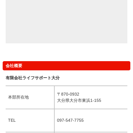
会社概要
有限会社ライフサポート大分
〒870-0932
本部所在地
大分県大分市東浜1-155
TEL
097-547-7755