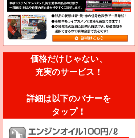
価格だけじゃない、
充実のサービス！
詳細は以下のバナーを
タップ！