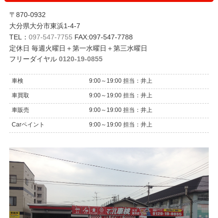
〒870-0932
大分県大分市東浜1-4-7
TEL：
097-547-7755
FAX:097-547-7788
定休日 毎週火曜日＋第一水曜日＋第三水曜日
フリーダイヤル
0120-19-0855
車検
9:00～19:00 担当：井上
車買取
9:00～19:00 担当：井上
車販売
9:00～19:00 担当：井上
Carペイント
9:00～19:00 担当：井上