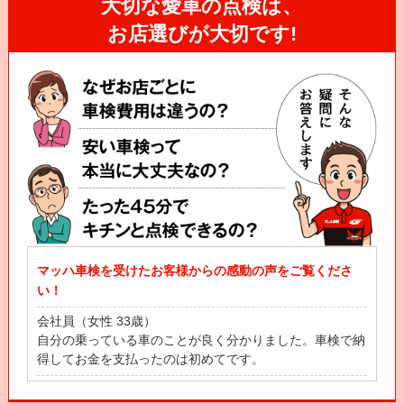
大切な愛車の点検は、
お店選びが大切です!
マッハ車検を受けたお客様からの感動の声をご覧くださ
い！
会社員（女性 33歳）
自分の乗っている車のことが良く分かりました。車検で納
得してお金を支払ったのは初めてです。
自営業（男性 53歳）