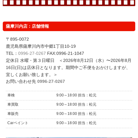
薩摩川内店：店舗情報
〒895-0072
鹿児島県薩摩川内市中郷1丁目10-19
TEL：
0996-27-0267
FAX:0996-21-1047
定休日 水曜・第３日曜日 ＜2026年8月12日（水）〜2026年8月
16日(日)は店休日となります。期間中ご不便をおかけしますが、
宜しくお願い致します。＞
お問い合わせ先
0996-27-0267
車検
9:00～18:00 担当：松元
車買取
9:00～18:00 担当：松元
車販売
9:00～18:00 担当：松元
Carペイント
9:00～18:00 担当：松元