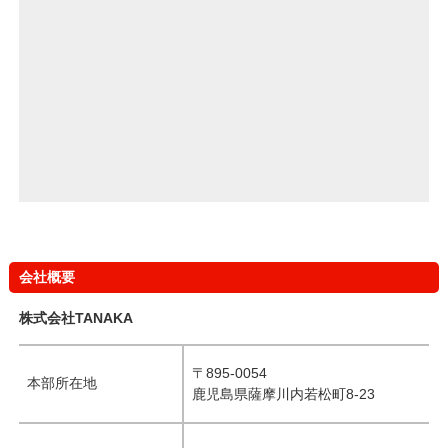
会社概要
株式会社TANAKA
〒895-0054
本部所在地
鹿児島県薩摩川内若松町8-23