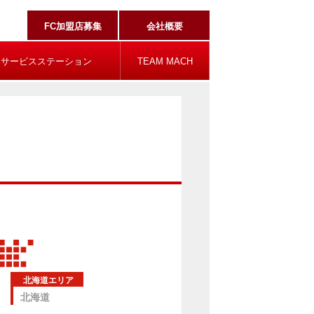
FC加盟店募集
会社概要
ハサービスステーション
TEAM MACH
北海道エリア
北海道