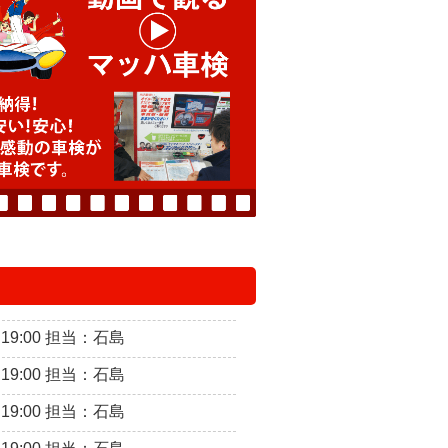
～19:00 担当：石島
～19:00 担当：石島
～19:00 担当：石島