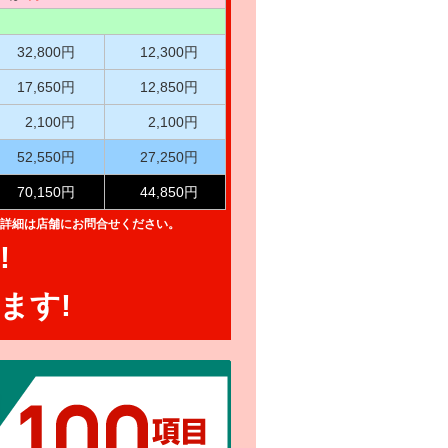
32,800円
12,300円
17,650円
12,850円
2,100円
2,100円
52,550円
27,250円
70,150円
44,850円
詳細は店舗にお問合せください。
!
ます!