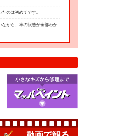
ったのは初めてです。
いながら、車の状態が全部わか
て車に乗れます！