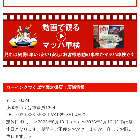
カーインクつくば学園倉掛店：店舗情報
〒305-0024
茨城県つくば市倉掛1204
TEL：
029-886-5588
FAX:029-851-4500
定休日 無し ＜2026年8月13日（木）〜2026年8月16日(日)は店
休日となります。期間中ご不便をおかけしますが、宜しくお願い
致します。＞