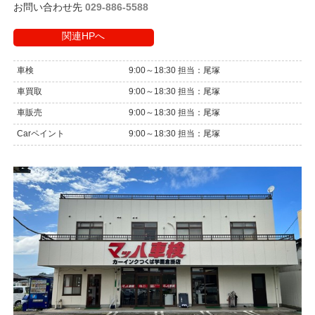
お問い合わせ先
029-886-5588
関連HPへ
車検
9:00～18:30 担当：尾塚
車買取
9:00～18:30 担当：尾塚
車販売
9:00～18:30 担当：尾塚
Carペイント
9:00～18:30 担当：尾塚