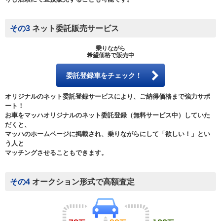
その3
ネット委託販売サービス
乗りながら
希望価格で販売中
委託登録車をチェック！
オリジナルのネット委託登録サービスにより、ご納得価格まで強力サポ
ート！
お車をマッハオリジナルのネット委託登録（無料サービス中）していた
だくと、
マッハのホームページに掲載され、乗りながらにして「欲しい！」とい
う人と
マッチングさせることもできます。
その4
オークション形式で高額査定