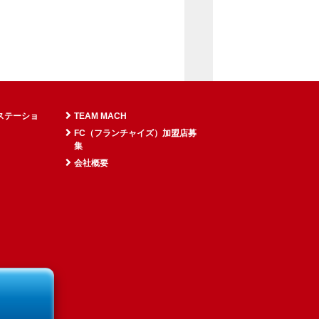
ステーショ
TEAM MACH
FC（フランチャイズ）加盟店募
集
会社概要