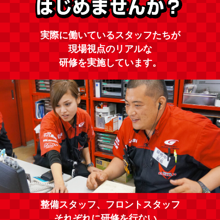
実際に働いているスタッフたちが
現場視点のリアルな
研修を実施しています。
整備スタッフ、フロントスタッフ
それぞれに研修を行ない、