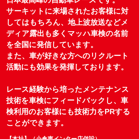
サーキットに来場されたお客様に対
してはもちろん、地上波放送などメ
ディア露出も多くマッハ車検の名前
を全国に発信しています。
また、車が好きな方へのリクルート
活動にも効果を発揮しております。
レース経験から培ったメンテナンス
技術を車検にフィードバックし、車
検利用のお客様にも技術力をPRする
ことができます。
【本社】（小倉東インター店併設）