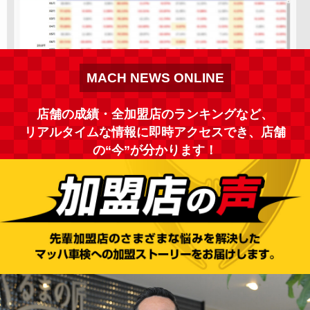
MACH NEWS ONLINE
店舗の成績・全加盟店のランキングなど、
リアルタイムな情報に即時アクセスでき、店舗
の“今”が分かります！