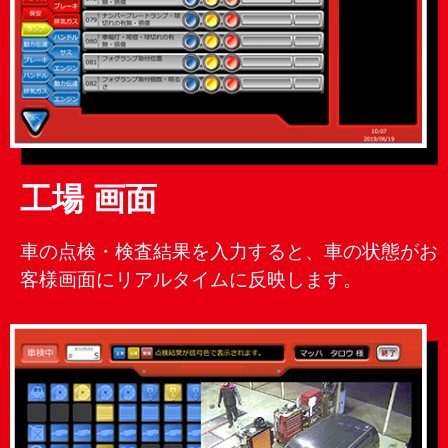
工場 画面
車の点検・検査結果を入力すると、車の状態がお
客様画面にリアルタイムに反映します。