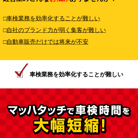
車検業務を効率化することが難しい
自社のブランド力が弱く集客が難しい
自動車販売だけでは将来が不安
車検業務を効率化することが難しい