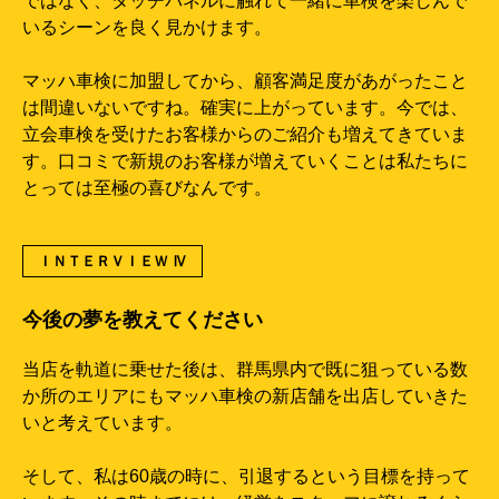
ではなく、タッチパネルに触れて一緒に車検を楽しんで
いるシーンを良く見かけます。
マッハ車検に加盟してから、顧客満足度があがったこと
は間違いないですね。確実に上がっています。今では、
立会車検を受けたお客様からのご紹介も増えてきていま
す。口コミで新規のお客様が増えていくことは私たちに
とっては至極の喜びなんです。
ＩＮＴＥＲＶＩＥＷ Ⅳ
今後の夢を教えてください
当店を軌道に乗せた後は、群馬県内で既に狙っている数
か所のエリアにもマッハ車検の新店舗を出店していきた
いと考えています。
そして、私は60歳の時に、引退するという目標を持って