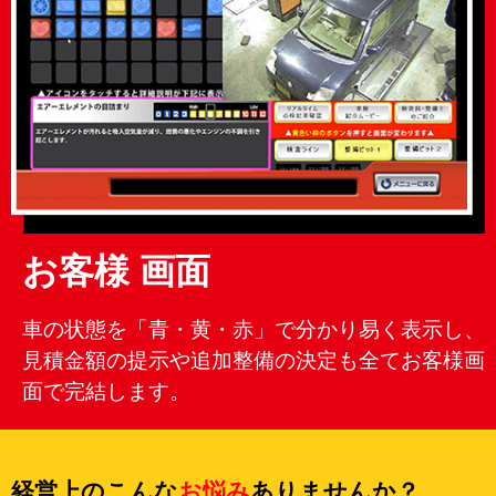
お客様 画面
車の状態を「青・黄・赤」で分かり易く表示し、
見積金額の提示や追加整備の決定も全てお客様画
面で完結します。
経営上のこんな
お悩み
ありませんか？