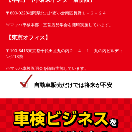
〒800-0228福岡県北九州市小倉南区長野１－６－２４
※マッハ車検本部・直営店見学会を随時実施しています。
【東京オフィス】
〒100-6413東京都千代田区丸の内２－４－１ 丸の内ビルディ
ング13階
※マッハ車検説明会を随時実施しています。
自動車販売だけでは将来が不安