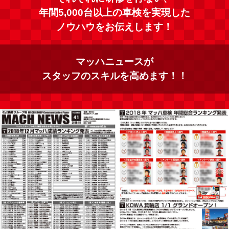
年間5,000台以上の車検を実現した
ノウハウをお伝えします！
マッハニュースが
スタッフのスキルを高めます！！