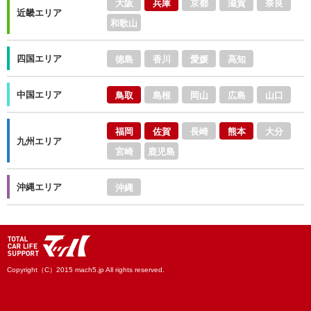
大阪
兵庫
京都
滋賀
奈良
近畿エリア
和歌山
四国エリア
徳島
香川
愛媛
高知
中国エリア
鳥取
島根
岡山
広島
山口
福岡
佐賀
長崎
熊本
大分
九州エリア
宮崎
鹿児島
沖縄エリア
沖縄
Copyright（C）2015 mach5.jp All rights reserved.