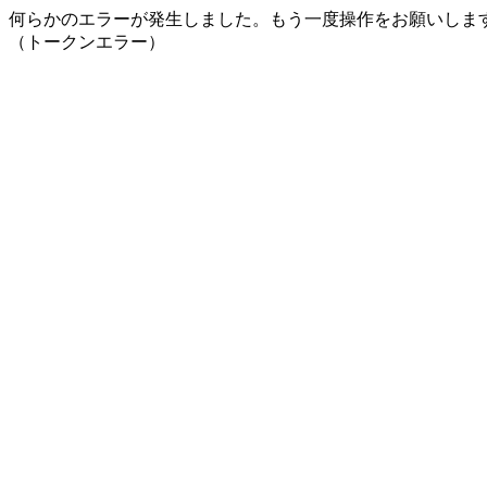
何らかのエラーが発生しました。もう一度操作をお願いしま
（トークンエラー）