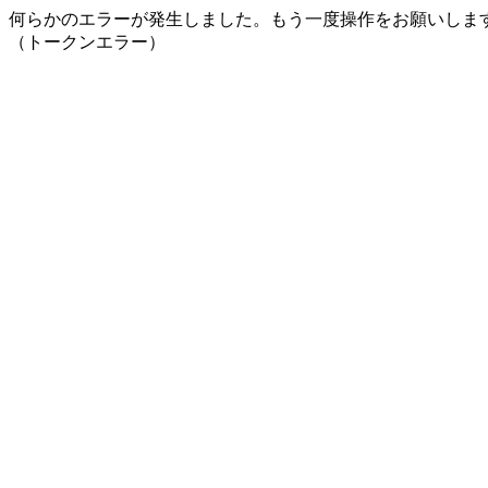
何らかのエラーが発生しました。もう一度操作をお願いしま
（トークンエラー）