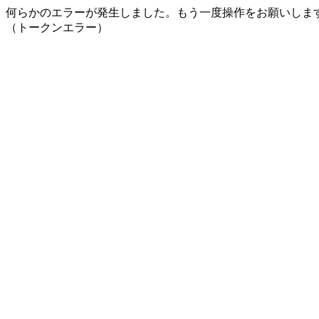
何らかのエラーが発生しました。もう一度操作をお願いしま
（トークンエラー）