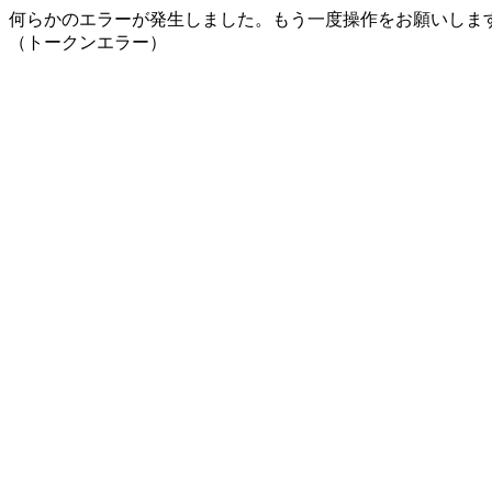
何らかのエラーが発生しました。もう一度操作をお願いしま
（トークンエラー）