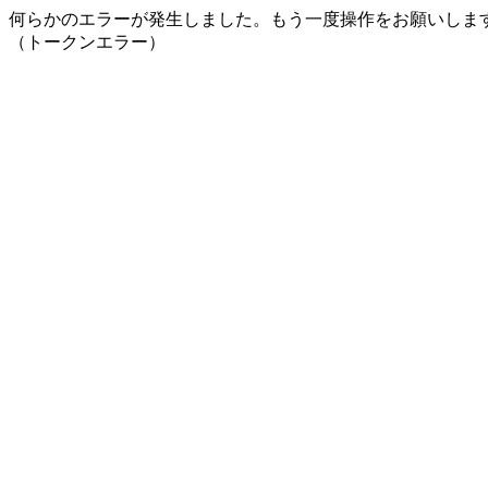
何らかのエラーが発生しました。もう一度操作をお願いしま
（トークンエラー）