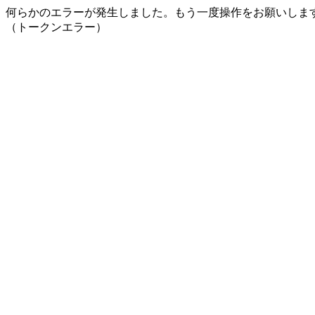
何らかのエラーが発生しました。もう一度操作をお願いしま
（トークンエラー）