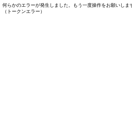
何らかのエラーが発生しました。もう一度操作をお願いしま
（トークンエラー）