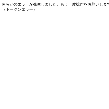
何らかのエラーが発生しました。もう一度操作をお願いしま
（トークンエラー）