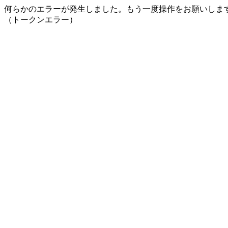
何らかのエラーが発生しました。もう一度操作をお願いしま
（トークンエラー）